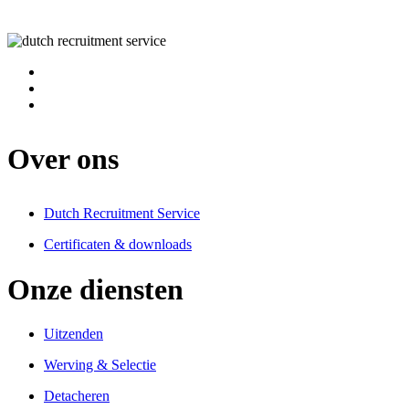
Over ons
Dutch Recruitment Service
Certificaten & downloads
Onze diensten
Uitzenden
Werving & Selectie
Detacheren