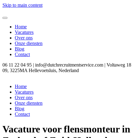
Skip to main content
Home
Vacatures
Over ons
Onze diensten
Blog
Contact
06 11 22 04 95 | info@dutchrecruitmentservice.com | Voltaweg 18
09, 3225MA Hellevoetsluis, Nederland
Home
Vacatures
Over ons
Onze diensten
Blog
Contact
Vacature voor flensmonteur in