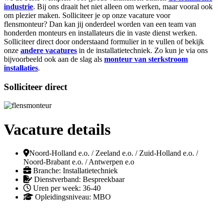
industrie
. Bij ons draait het niet alleen om werken, maar vooral ook
om plezier maken. Solliciteer je op onze vacature voor
flensmonteur? Dan kan jij onderdeel worden van een team van
honderden monteurs en installateurs die in vaste dienst werken.
Solliciteer direct door onderstaand formulier in te vullen of bekijk
onze
andere vacatures
in de installatietechniek. Zo kun je via ons
bijvoorbeeld ook aan de slag als
monteur van sterkstroom
installaties
.
Solliciteer direct
Vacature details
Noord-Holland e.o. / Zeeland e.o. / Zuid-Holland e.o. /
Noord-Brabant e.o. / Antwerpen e.o
Branche: Installatietechniek
Dienstverband: Bespreekbaar
Uren per week: 36-40
Opleidingsniveau: MBO